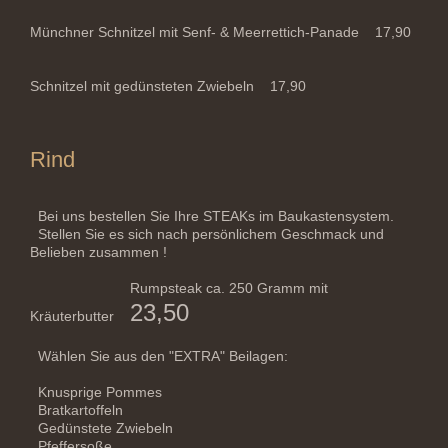
Münchner Schnitzel mit Senf- & Meerrettich-Panade 17,90
Schnitzel mit gedünsteten Zwiebeln 17,90
Rind
Bei uns bestellen Sie Ihre STEAKs im Baukastensystem.
Stellen Sie es sich nach persönlichem Geschmack und
Belieben zusammen !
Rumpsteak ca. 250 Gramm mit
23,50
Kräuterbutter
Wählen Sie aus den "EXTRA" Beilagen:
Knusprige Pommes
Bratkartoffeln
Gedünstete Zwiebeln
Pfeffersoße