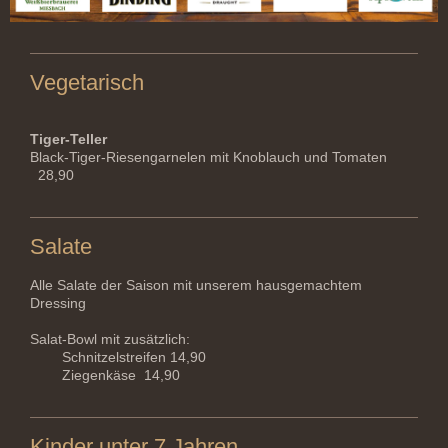
Vegetarisch
Tiger-Teller
Black-Tiger-Riesengarnelen mit Knoblauch und Tomaten
28,90
Salate
Alle Salate der Saison mit unserem hausgemachtem
Dressing
Salat-Bowl mit zusätzlich:
Schnitzelstreifen 14,90
Ziegenkäse 14,90
Kinder unter 7 Jahren