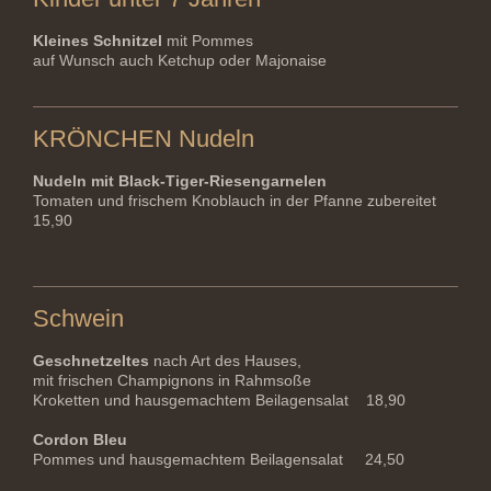
Kleines Schnitzel
mit Pommes
auf Wunsch auch Ketchup oder Majonaise
KRÖNCHEN Nudeln
Nudeln mit Black-Tiger-Riesengarnelen
Tomaten und frischem Knoblauch in der Pfanne zubereitet
15,90
Schwein
Geschnetzeltes
nach Art des Hauses,
mit frischen Champignons in Rahmsoße
Kroketten und hausgemachtem Beilagensalat 18,90
Cordon Bleu
Pommes und hausgemachtem Beilagensalat
24,50