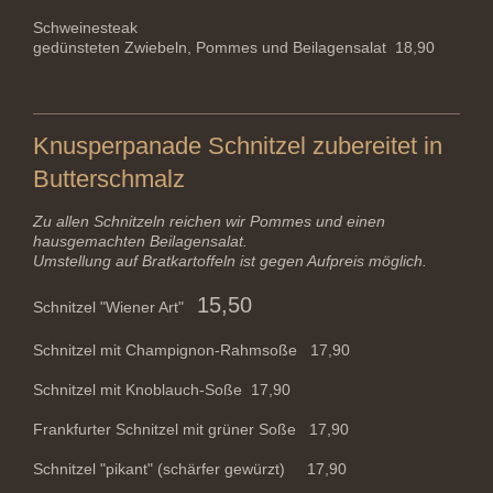
Schweinesteak
gedünsteten Zwiebeln, Pommes und Beilagensalat 18,90
Knusperpanade Schnitzel zubereitet in
Butterschmalz
Zu allen Schnitzeln reichen wir Pommes und einen
hausgemachten Beilagensalat.
Umstellung auf Bratkartoffeln ist gegen Aufpreis möglich.
15,50
Schnitzel "Wiener Art"
Schnitzel mit Champignon-Rahmsoße 17,90
Schnitzel mit Knoblauch-Soße 17,90
Frankfurter Schnitzel mit grüner Soße 17,90
Schnitzel "pikant" (schärfer gewürzt) 17,90