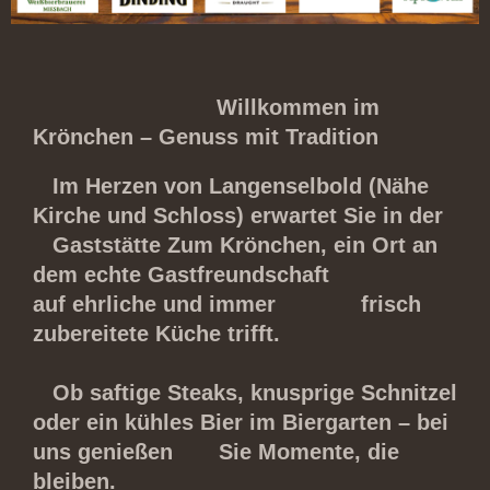
Willkommen im
Krönchen – Genuss mit Tradition
Im Herzen von Langenselbold (Nähe
Kirche und Schloss) erwartet Sie in der
Gaststätte Zum Krönchen, ein Ort an
dem echte Gastfreundschaft
auf ehrliche und immer frisch
zubereitete Küche trifft.
Ob saftige Steaks, knusprige Schnitzel
oder ein kühles Bier im Biergarten – bei
uns genießen Sie Momente, die
bleiben.