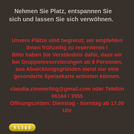
Nehmen Sie Platz, entspannen Sie
sich und lassen Sie sich verwöhnen.
Unsere Plätze sind begrenzt, wir empfehlen
Ihnen frühzeitig zu reservieren !
Bitte haben Sie Verständnis dafür, dass wir
bei Gruppenreservierungen ab 8 Personen,
aus Abwicklungsgründen meist nur eine
gesonderte Speisekarte anbieten können.
claudia.zimmerling@gmail.com oder Telefon
06184 / 3555
Öffnungszeiten: Dienstag - Sonntag ab 17.00
Uhr